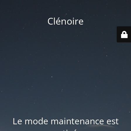
Clénoire
Le mode maintenance est